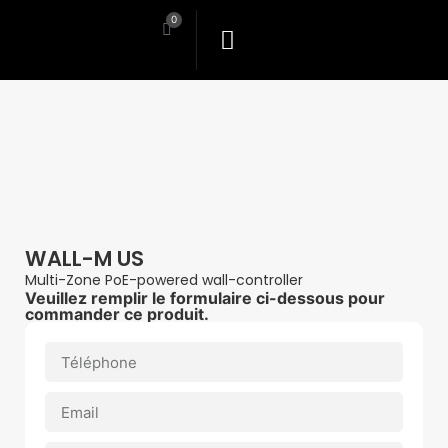
0
WALL-M US
Multi-Zone PoE-powered wall-controller
Veuillez remplir le formulaire ci-dessous pour
commander ce produit.