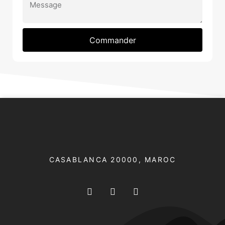
Commander
CASABLANCA 20000​, MAROC