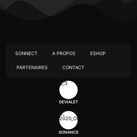
SONNECT
A PROPOS
ESHOP
PARTENAIRES
CONTACT
DEVIALET
SONANCE