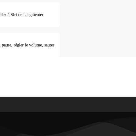
dez à Siri de l'augmenter
 pause, régler le volume, sauter