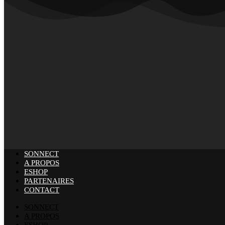
SONNECT
A PROPOS
ESHOP
PARTENAIRES
CONTACT
SONNECT
A PROPOS
ESHOP