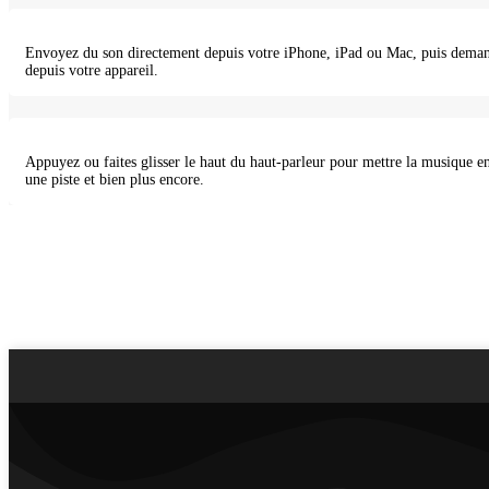
Envoyez du son directement depuis votre iPhone, iPad ou Mac, puis deman
depuis votre appareil.
Appuyez ou faites glisser le haut du haut-parleur pour mettre la musique en
une piste et bien plus encore.