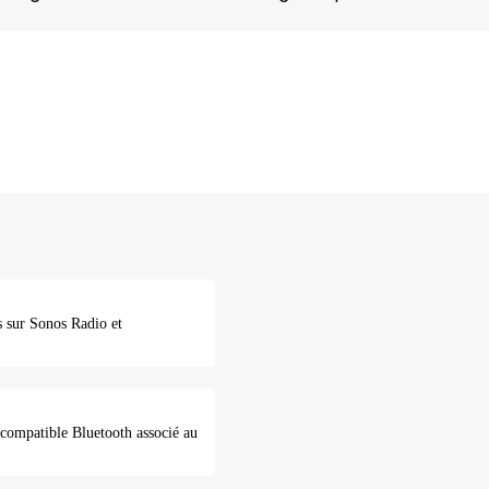
s sur Sonos Radio et
 compatible Bluetooth associé au