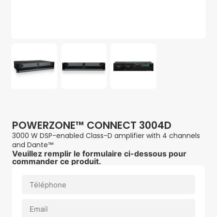
POWERZONE™ CONNECT 3004D
3000 W DSP-enabled Class-D amplifier with 4 channels
and Dante™
Veuillez remplir le formulaire ci-dessous pour
commander ce produit.