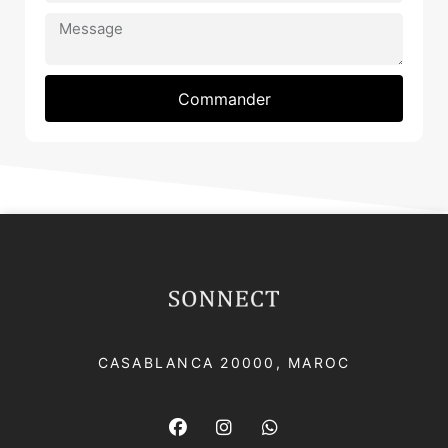
Commander
CASABLANCA 20000​, MAROC