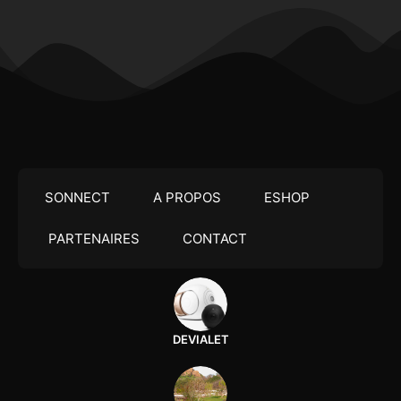
SONNECT
A PROPOS
ESHOP
PARTENAIRES
CONTACT
DEVIALET