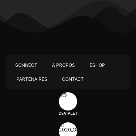
SONNECT
A PROPOS
ESHOP
PARTENAIRES
CONTACT
DEVIALET