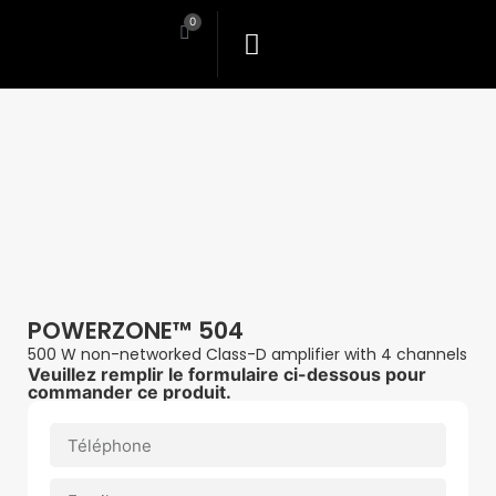
0
POWERZONE™ 504
500 W non-networked Class-D amplifier with 4 channels
Veuillez remplir le formulaire ci-dessous pour
commander ce produit.