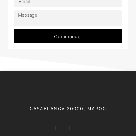
Commander
CASABLANCA 20000​, MAROC