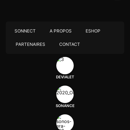
SONNECT
A PROPOS
ESHOP
PARTENAIRES
CONTACT
DEVIALET
SONANCE