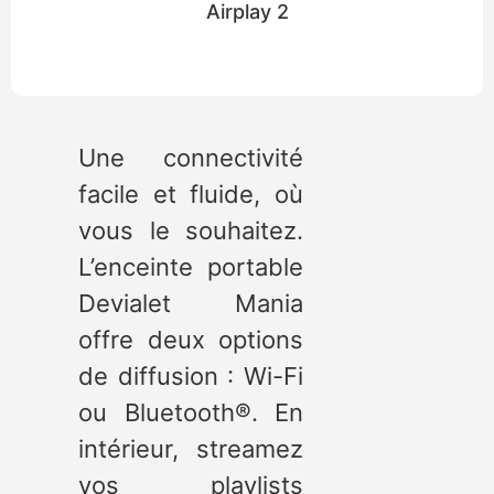
Airplay 2
Une connectivité
facile et fluide, où
vous le souhaitez.
L’enceinte portable
Devialet Mania
offre deux options
de diffusion : Wi-Fi
ou Bluetooth®. En
intérieur, streamez
vos playlists