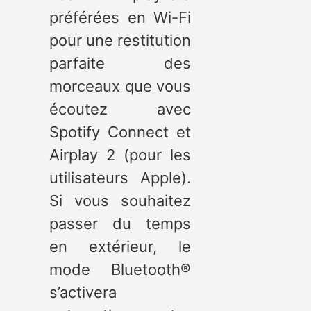
préférées en Wi-Fi
pour une restitution
parfaite des
morceaux que vous
écoutez avec
Spotify Connect et
Airplay 2 (pour les
utilisateurs Apple).
Si vous souhaitez
passer du temps
en extérieur, le
mode Bluetooth®
s’activera