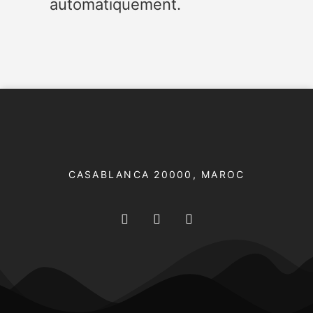
automatiquement.
CASABLANCA 20000​, MAROC