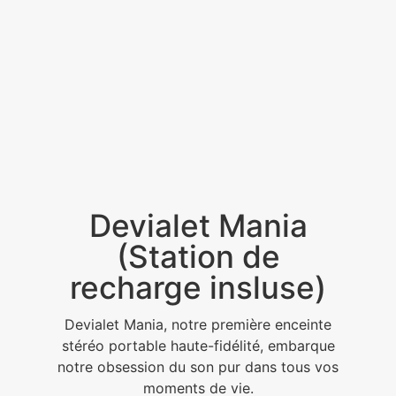
Devialet Mania
(Station de
recharge insluse)
Devialet Mania, notre première enceinte
stéréo portable haute-fidélité, embarque
notre obsession du son pur dans tous vos
moments de vie.