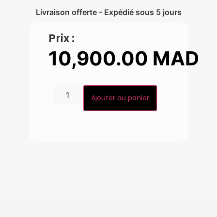
Livraison offerte - Expédié sous 5 jours
Prix :
10,900.00
MAD
Ajouter au panier