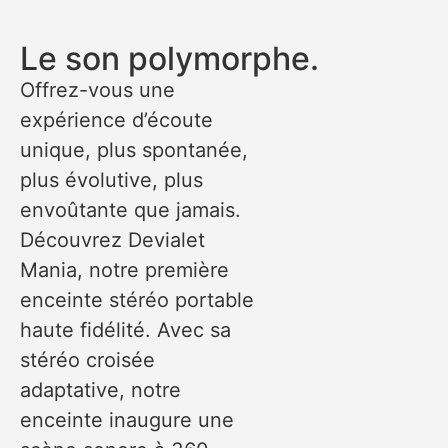
Le son polymorphe.
Offrez-vous une
expérience d’écoute
unique, plus spontanée,
plus évolutive, plus
envoûtante que jamais.
Découvrez Devialet
Mania, notre première
enceinte stéréo portable
haute fidélité. Avec sa
stéréo croisée
adaptative, notre
enceinte inaugure une