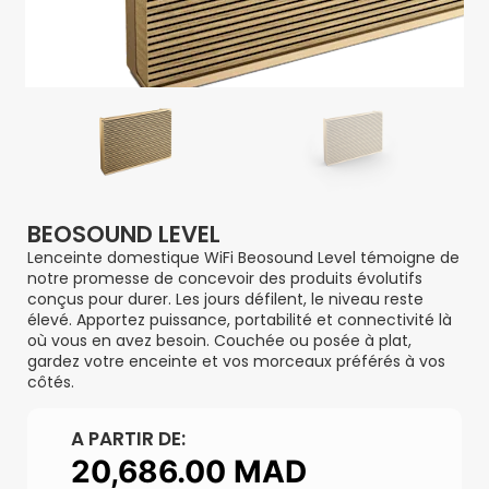
BEOSOUND LEVEL
Lenceinte domestique WiFi Beosound Level témoigne de
notre promesse de concevoir des produits évolutifs
conçus pour durer. Les jours défilent, le niveau reste
élevé. Apportez puissance, portabilité et connectivité là
où vous en avez besoin. Couchée ou posée à plat,
gardez votre enceinte et vos morceaux préférés à vos
côtés.
A PARTIR DE:
20,686.00
MAD