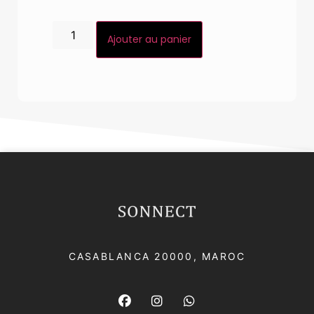
Ajouter au panier
CASABLANCA 20000​, MAROC