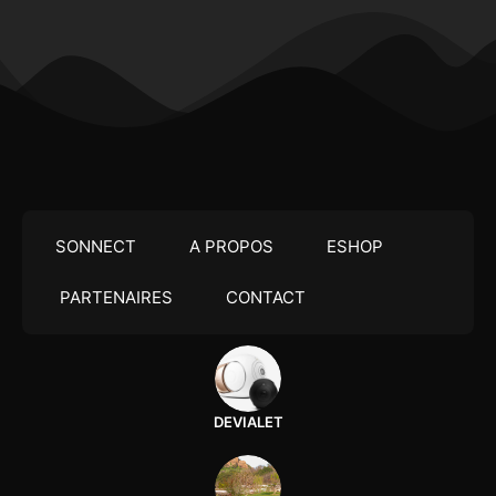
SONNECT
A PROPOS
ESHOP
PARTENAIRES
CONTACT
DEVIALET