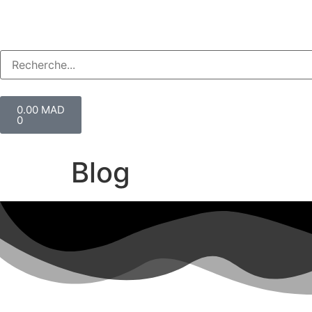
0.00
MAD
0
Blog