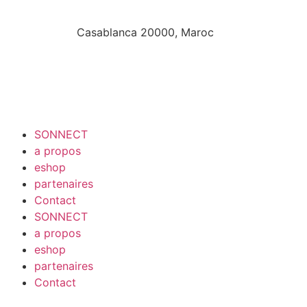
Casablanca 20000​, Maroc
SONNECT
a propos
eshop
partenaires
Contact
SONNECT
a propos
eshop
partenaires
Contact